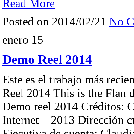
Read More
Posted on 2014/02/21
No C
enero
15
Demo Reel 2014
Este es el trabajo más recie
Reel 2014 This is the Flan 
Demo reel 2014 Créditos: 
Internet – 2013 Dirección 
Ejecutiva de cuenta: Clau