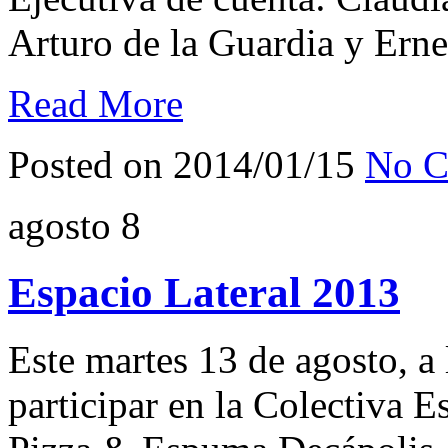
Arturo de la Guardia y Ern
Read More
Posted on 2014/01/15
No C
agosto
8
Espacio Lateral 2013
Este martes 13 de agosto, a 
participar en la Colectiva 