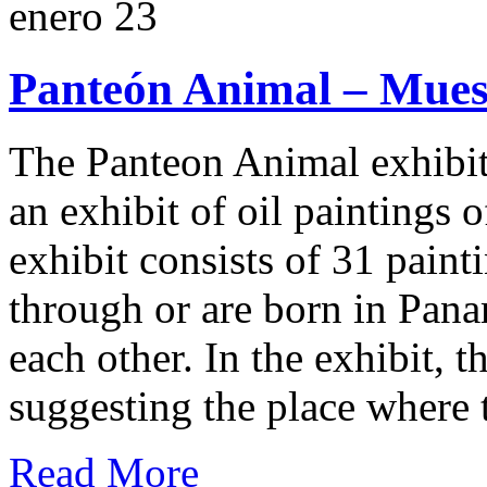
enero
23
Panteón Animal – Muest
The Panteon Animal exhibit
an exhibit of oil paintings
exhibit consists of 31 painti
through or are born in Pana
each other. In the exhibit, 
suggesting the place where 
Read More