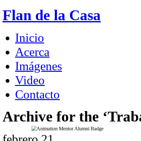
Flan de la Casa
Inicio
Acerca
Imágenes
Video
Contacto
Archive for the ‘Trab
febrero
21