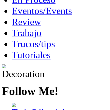
Eventos/Events
Review
Trabajo
Trucos/tips
Tutoriales
Follow Me!