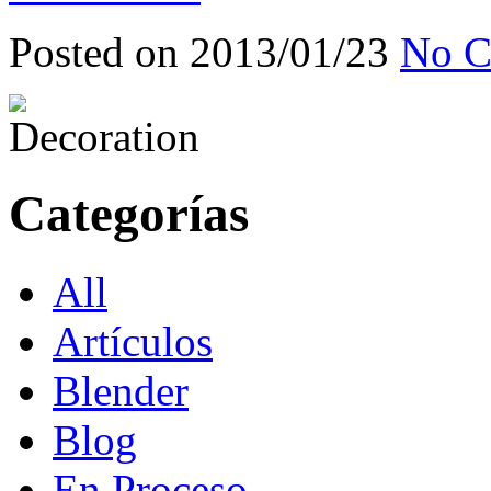
Posted on 2013/01/23
No C
Categorías
All
Artículos
Blender
Blog
En Proceso