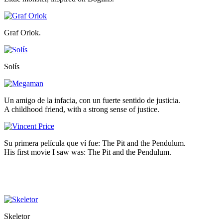
Graf Orlok.
Solís
Un amigo de la infacia, con un fuerte sentido de justicia.
A childhood friend, with a strong sense of justice.
Su primera película que ví fue: The Pit and the Pendulum.
His first movie I saw was: The Pit and the Pendulum.
Skeletor