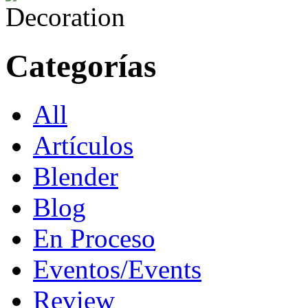
Categorías
All
Artículos
Blender
Blog
En Proceso
Eventos/Events
Review