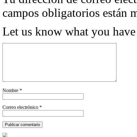
campos obligatorios están
Let us know what you have 
Nombre
*
Correo electrónico
*