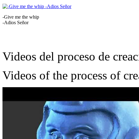
-Give me the whip
-Adios Señor
Videos del proceso de creac
Videos of the process of cr