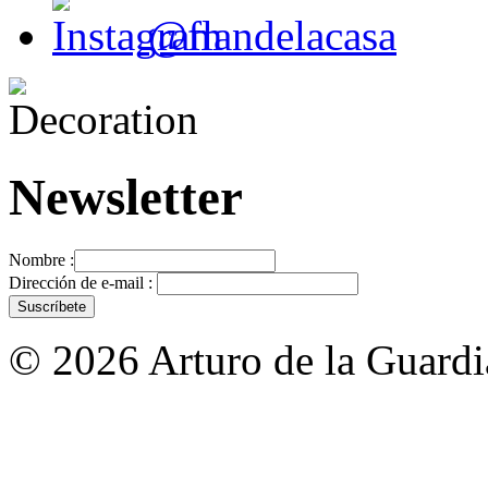
@flandelacasa
Newsletter
Nombre :
Dirección de e-mail :
© 2026 Arturo de la Guardia