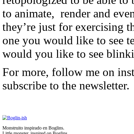
to animate, render and even
they’re just for exercising
one you would like to see 
would you like to see blin
For more, follow me on ins
subscribe to the newsletter.
Monstruito inspirado en Boglins.
Little monster, inspired on Boglins.