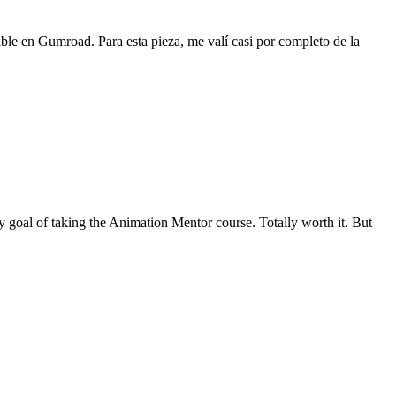
ible en Gumroad. Para esta pieza, me valí casi por completo de la
y goal of taking the Animation Mentor course. Totally worth it. But