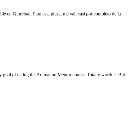
ible en Gumroad. Para esta pieza, me valí casi por completo de la
y goal of taking the Animation Mentor course. Totally worth it. But