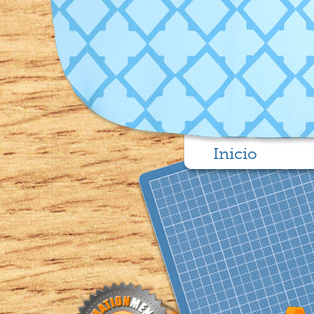
Inicio