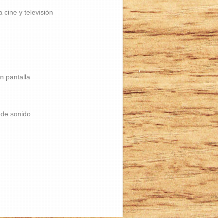
 cine y televisión
n pantalla
 de sonido