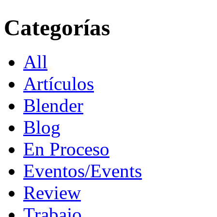
Categorías
All
Artículos
Blender
Blog
En Proceso
Eventos/Events
Review
Trabajo