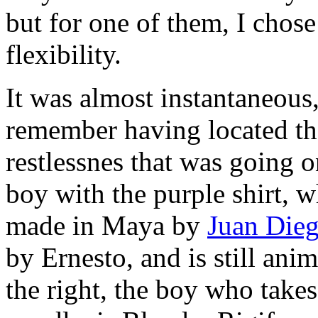
but for one of them, I chose 
flexibility.
It was almost instantaneous, 
remember having located the
restlessnes that was going o
boy with the purple shirt, wh
made ​​in Maya by
Juan Die
by Ernesto, and is still an
the right, the boy who takes