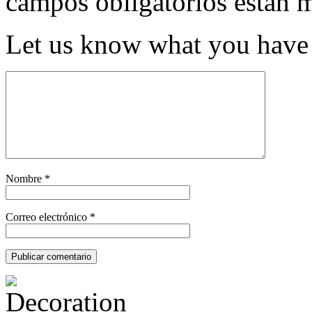
campos obligatorios están
Let us know what you have 
Nombre
*
Correo electrónico
*