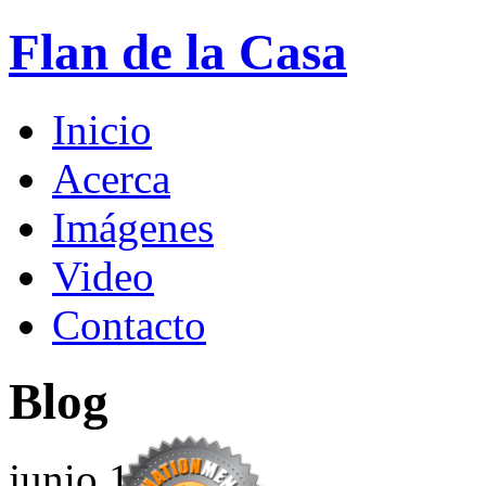
Flan de la Casa
Inicio
Acerca
Imágenes
Video
Contacto
Blog
junio
15