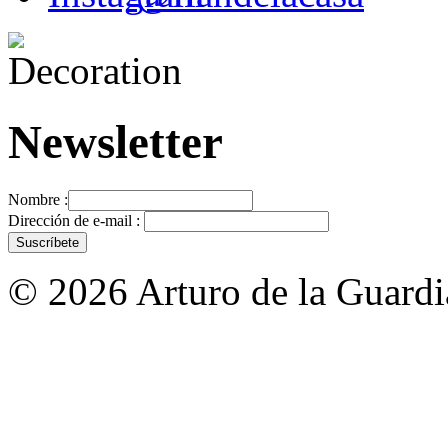
Newsletter
Nombre :
Dirección de e-mail :
© 2026 Arturo de la Guardia