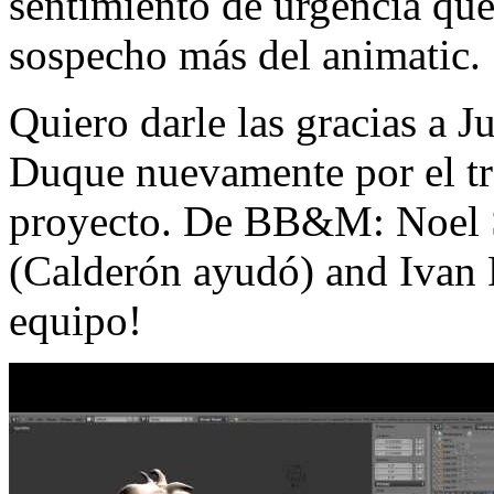
sentimiento de urgencia que 
sospecho más del animatic.
Quiero darle las gracias a 
Duque nuevamente por el tra
proyecto. De BB&M: Noel 
(Calderón ayudó) and Ivan 
equipo!