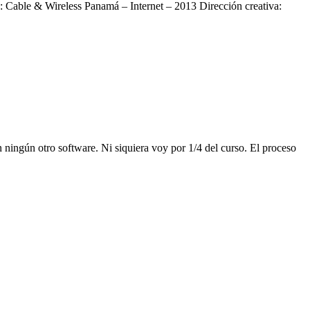
s: Cable & Wireless Panamá – Internet – 2013 Dirección creativa:
n ningún otro software. Ni siquiera voy por 1/4 del curso. El proceso