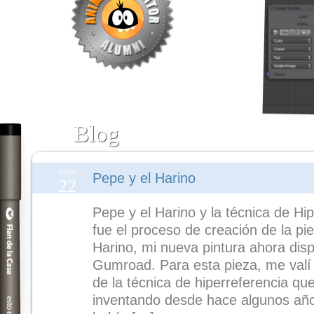
Blog
JUNIO
Pepe y el Harino
22
Pepe y el Harino y la técnica de Hi
fue el proceso de creación de la pi
Harino, mi nueva pintura ahora disp
Gumroad. Para esta pieza, me valí
de la técnica de hiperreferencia q
inventando desde hace algunos año