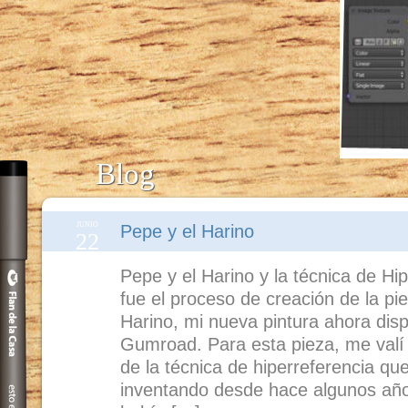
Blog
JUNIO
Pepe y el Harino
22
Pepe y el Harino y la técnica de Hi
fue el proceso de creación de la pi
Harino, mi nueva pintura ahora disp
Gumroad. Para esta pieza, me valí
de la técnica de hiperreferencia q
inventando desde hace algunos año