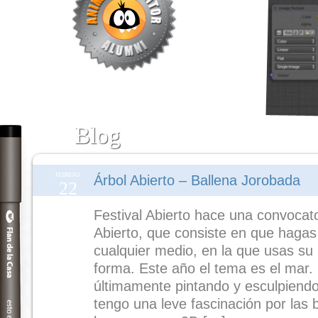
Blog
FEBRERO
Árbol Abierto – Ballena Jorobada
22
Festival Abierto hace una convocat
Abierto, que consiste en que hagas 
cualquier medio, en la que usas su 
forma. Este año el tema es el mar
últimamente pintando y esculpiend
tengo una leve fascinación por las b