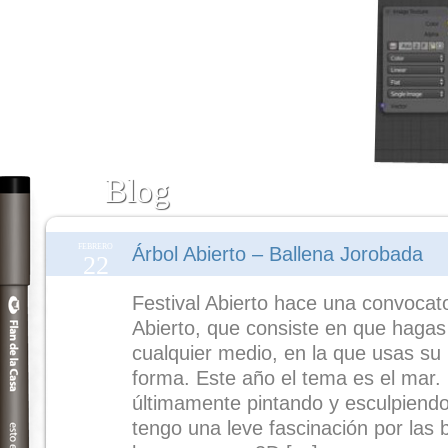
Blog
FEBRERO
Árbol Abierto – Ballena Jorobada
22
Festival Abierto hace una convocat
Abierto, que consiste en que hagas 
cualquier medio, en la que usas su 
forma. Este año el tema es el mar
últimamente pintando y esculpiend
tengo una leve fascinación por las b