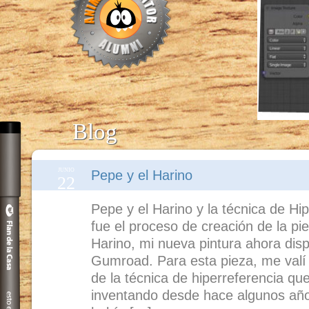
Blog
JUNIO
Pepe y el Harino
22
Pepe y el Harino y la técnica de Hi
fue el proceso de creación de la pi
Harino, mi nueva pintura ahora disp
Gumroad. Para esta pieza, me valí
de la técnica de hiperreferencia q
inventando desde hace algunos año