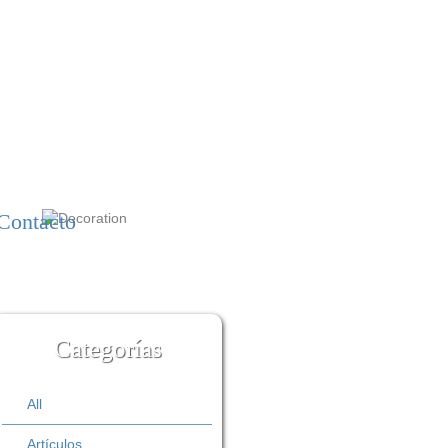
Contacto
Categorías
All
Artículos