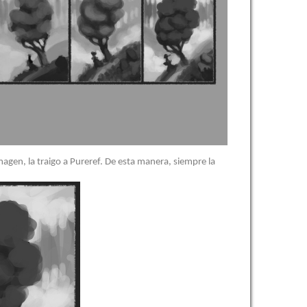
agen, la traigo a Pureref. De esta manera, siempre la