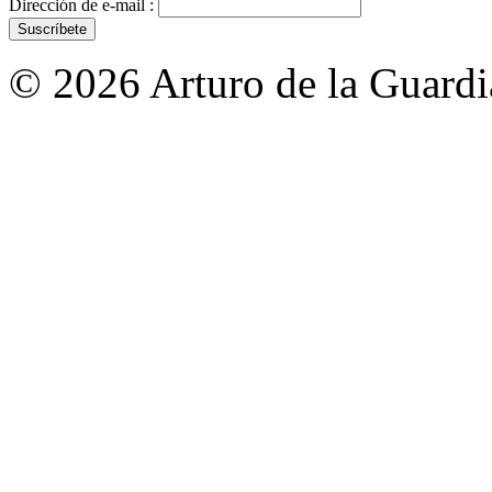
Dirección de e-mail :
© 2026 Arturo de la Guardia