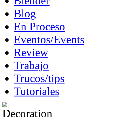
Blender
Blog
En Proceso
Eventos/Events
Review
Trabajo
Trucos/tips
Tutoriales