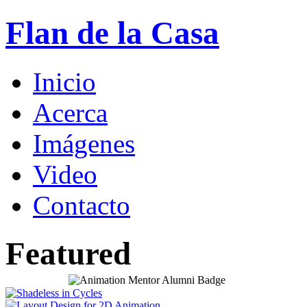
Flan de la Casa
Inicio
Acerca
Imágenes
Video
Contacto
Featured