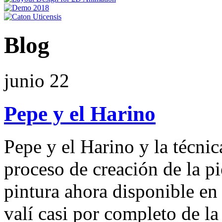
Blog
junio
22
Pepe y el Harino
Pepe y el Harino y la técnic
proceso de creación de la p
pintura ahora disponible en
valí casi por completo de la