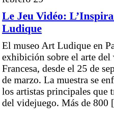
Le Jeu Vidéo: L’Inspira
Ludique
El museo Art Ludique en Pa
exhibición sobre el arte del
Francesa, desde el 25 de se
de marzo. La muestra se enf
los artistas principales que 
del videjuego. Más de 800