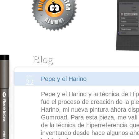
Blog
JUNIO
Pepe y el Harino
22
Pepe y el Harino y la técnica de Hi
fue el proceso de creación de la pi
Harino, mi nueva pintura ahora disp
Gumroad. Para esta pieza, me valí
de la técnica de hiperreferencia q
inventando desde hace algunos año