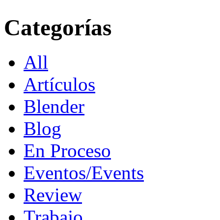
Categorías
All
Artículos
Blender
Blog
En Proceso
Eventos/Events
Review
Trabajo