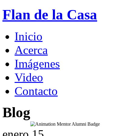
Flan de la Casa
Inicio
Acerca
Imágenes
Video
Contacto
Blog
enero
15