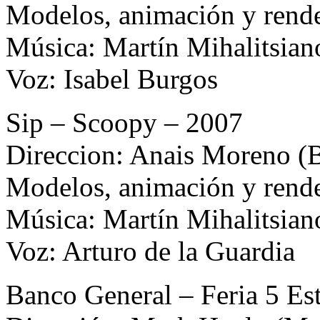
Modelos, animación y rende
Música: Martín Mihalitsian
Voz: Isabel Burgos
Sip – Scoopy – 2007
Direccion: Anais Moreno (B
Modelos, animación y rende
Música: Martín Mihalitsian
Voz: Arturo de la Guardia
Banco General – Feria 5 Est