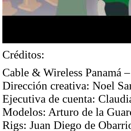
Créditos:
Cable & Wireless Panamá – 
Dirección creativa: Noel 
Ejecutiva de cuenta: Clau
Modelos: Arturo de la Guar
Rigs: Juan Diego de Obarri