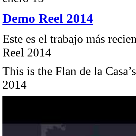
Demo Reel 2014
Este es el trabajo más recie
Reel 2014
This is the Flan de la Casa
2014