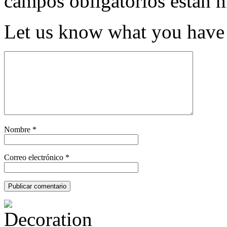
campos obligatorios están
Let us know what you have 
Nombre
*
Correo electrónico
*