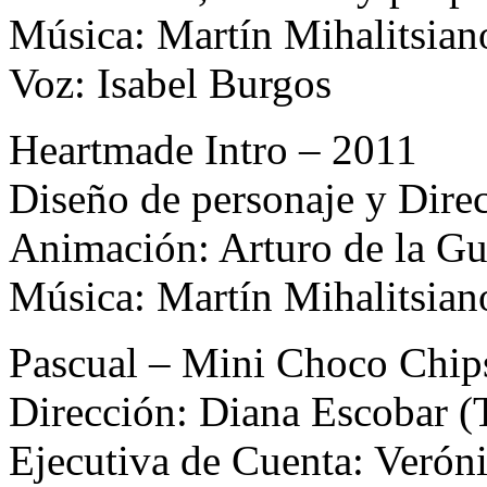
Música: Martín Mihalitsian
Voz: Isabel Burgos
Heartmade Intro – 2011
Diseño de personaje y Dire
Animación: Arturo de la Gu
Música: Martín Mihalitsian
Pascual – Mini Choco Chip
Dirección: Diana Escobar
Ejecutiva de Cuenta: Veró