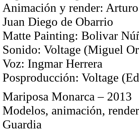
Animación y render: Arturo
Juan Diego de Obarrio
Matte Painting: Bolivar Nú
Sonido: Voltage (Miguel Or
Voz: Ingmar Herrera
Posproducción: Voltage (E
Mariposa Monarca – 2013
Modelos, animación, render 
Guardia