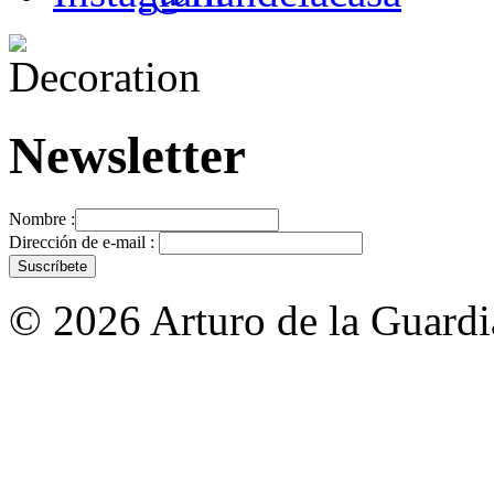
Newsletter
Nombre :
Dirección de e-mail :
© 2026 Arturo de la Guardia