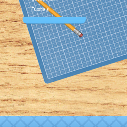
Tutorials