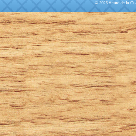
© 2026 Arturo de la Gu