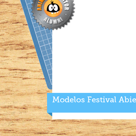
Modelos Festival Abie