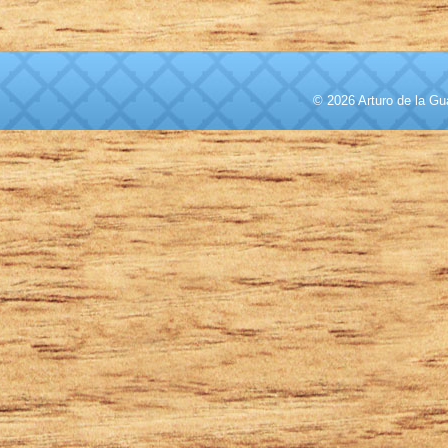
© 2026 Arturo de la Gu