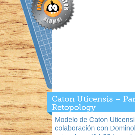
Caton Uticensis – Par
Retopology
Modelo de Caton Uticensi
colaboración con Domino