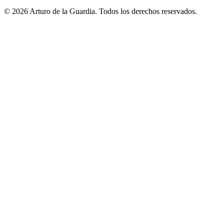
© 2026 Arturo de la Guardia. Todos los derechos reservados.