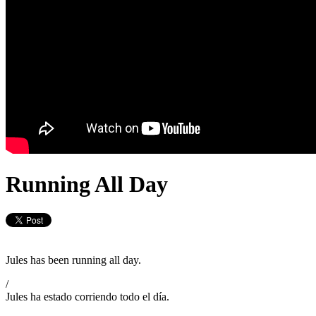
Running All Day
Jules has been running all day.
/
Jules ha estado corriendo todo el día.