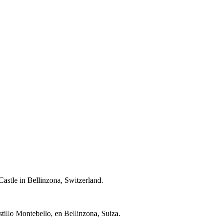
Castle in Bellinzona, Switzerland.
stillo Montebello, en Bellinzona, Suiza.